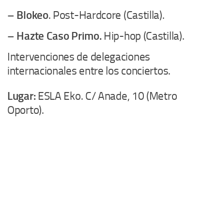
–
Blokeo
. Post-Hardcore (Castilla).
–
Hazte Caso Primo.
Hip-hop (Castilla).
Intervenciones de delegaciones
internacionales entre los conciertos.
Lugar:
ESLA Eko. C/ Anade, 10 (Metro
Oporto).