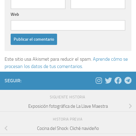
Web
Este sitio usa Akismet para reducir el spam.
Aprende cómo se
procesan los datos de tus comentarios.
SEGUIR:
SIGUIENTE HISTORIA
Exposición fotográfica de La Llave Maestra
HISTORIA PREVIA
Cocina del Shock: Cliché navideño