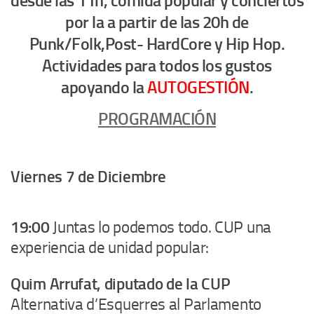
desde las 11h, comida popular y conciertos
por la a partir de las 20h de
Punk/Folk,Post- HardCore y Hip Hop.
Actividades para todos los gustos
apoyando la
AUTOGESTIÓN
.
PROGRAMACIÓN
Viernes 7 de Diciembre
19:00
Juntas lo podemos todo. CUP una
experiencia de unidad popular:
Quim Arrufat, diputado de la CUP
Alternativa d’Esquerres al Parlamento