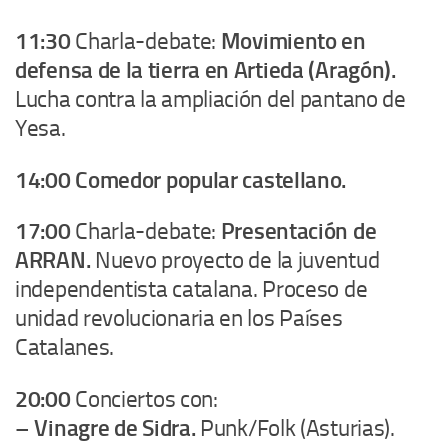
11:30
Charla-debate:
Movimiento en
defensa de la tierra en Artieda (Aragón).
Lucha contra la ampliación del pantano de
Yesa.
14:00
Comedor popular castellano.
17:00
Charla-debate:
Presentación de
ARRAN.
Nuevo proyecto de la juventud
independentista catalana. Proceso de
unidad revolucionaria en los Países
Catalanes.
20:00
Conciertos con:
–
Vinagre de Sidra.
Punk/Folk (Asturias).