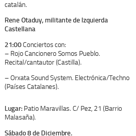
catalán.
Rene Otaduy, militante de Izquierda
Castellana
21:00
Conciertos con:
– Rojo Cancionero Somos Pueblo.
Recital/cantautor (Castilla).
– Orxata Sound System. Electrónica/Techno
(Países Catalanes).
Lugar:
Patio Maravillas. C/ Pez, 21 (Barrio
Malasaña).
Sábado 8 de Diciembre.