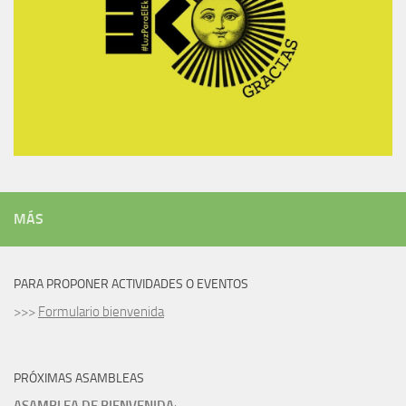
MÁS
PARA PROPONER ACTIVIDADES O EVENTOS
>>>
Formulario bienvenida
PRÓXIMAS ASAMBLEAS