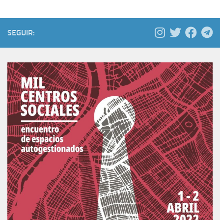
SEGUIR: