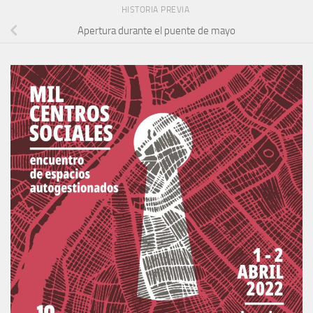
HISTORIA PREVIA
Apertura durante el puente de mayo