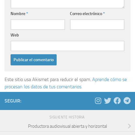
Nombre
*
Correo electrónico
*
Web
Este sitio usa Akismet para reducir el spam.
Aprende cómo se
procesan los datos de tus comentarios.
SEGUIR:
SIGUIENTE HISTORIA
Productora audiovisual abierta y horizontal