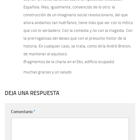
Española. Mas, igualmente, convencido de lo otro: la
construcción de un imaginario social revolucionario, del que
ahora andamos tan huérfanos, tiene más que ver con lo mítico
que con lo verdadero. Con la comedia y no con la tragedia. Con
la prerrogativas del deseo que con el presunto motor de la
historia. En cualquier caso, se trata, como diría André Breton,
de mantener el equívoco.
(fragmentos de la charla en el Eko, edificio ocupado)
muchas gracias y un saludo
DEJA UNA RESPUESTA
Comentario
*