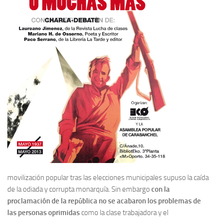
movilización popular tras las elecciones municipales supuso la caída
de la odiada y corrupta monarquía. Sin embargo
con la
proclamación de la república no se acabaron los problemas de
las personas oprimidas
como la clase trabajadora y el