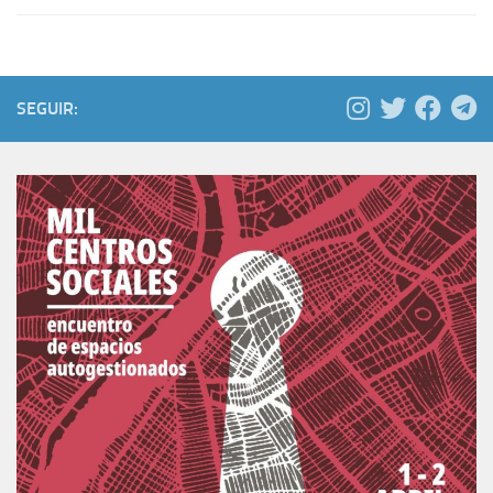
SEGUIR: