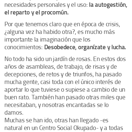
necesidades personales y el uso:
la autogestión,
el reparto y el procomún.
Por que tenemos claro que en época de crisis,
¿alguna vez ha habido otra?, es mucho más
importante la imaginación que los
conocimientos:
Desobedece, organízate y lucha.
No todo ha sido un jardín de rosas. En estos dos
años de asambleas, de trabajo, de risas y de
decepciones, de retos y de triunfos, ha pasado
mucha gente, casi toda con el único interés de
aportar lo que tuviese o supiese a cambio de un
buen rato. También han pasado otras miles que
necesitaban, y nosotras encantadas se lo
damos.
Muchas se han ido, otras han llegado -es
natural en un Centro Social Okupado- y a todas