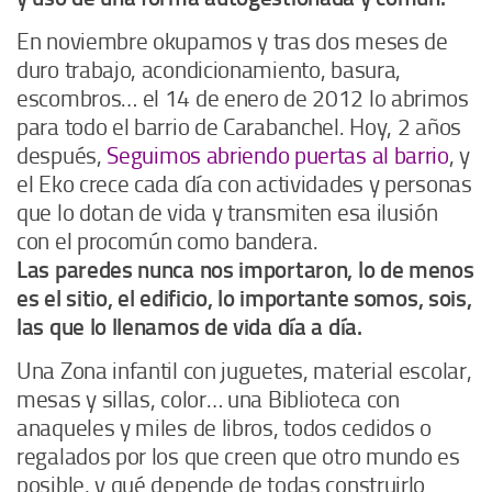
En noviembre okupamos y tras dos meses de
duro trabajo, acondicionamiento, basura,
escombros… el 14 de enero de 2012 lo abrimos
para todo el barrio de Carabanchel. Hoy, 2 años
después,
Seguimos abriendo puertas al barrio
, y
el Eko crece cada día con actividades y personas
que lo dotan de vida y transmiten esa ilusión
con el procomún como bandera.
Las paredes nunca nos importaron, lo de menos
es el sitio, el edificio, lo importante somos, sois,
las que lo llenamos de vida día a día.
Una Zona infantil con juguetes, material escolar,
mesas y sillas, color… una Biblioteca con
anaqueles y miles de libros, todos cedidos o
regalados por los que creen que otro mundo es
posible, y qué depende de todas construirlo