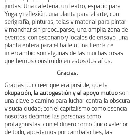
juntas. Una cafetería, un teatro, espacio para
Yoga y reflexión, una planta para el arte, con
serigrafía, pinturas, telas y material para pintar
y manchar sin preocuparse, una amplia zona de
eventos, con escenario y locales de ensayo, una
planta entera para el baile o una tienda de
intercambio son algunas de las muchas cosas
que hemos construido en estos dos años.
Gracias.
Gracias por creer que era posible, que la
okupación, la autogestión y el apoyo mutuo
son
una clave o camino para luchar contra la obscura
y sucia ciudad; con el capitalismo como esencia
nosotras decimos las personas como
protagonistas, con el dinero como único valedor
de todo, apostamos por cambalaches, las