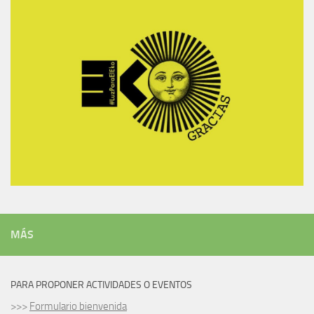
MÁS
PARA PROPONER ACTIVIDADES O EVENTOS
>>>
Formulario bienvenida