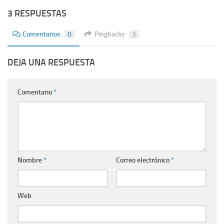
3 RESPUESTAS
Comentarios
0
Pingbacks
3
DEJA UNA RESPUESTA
Comentario
*
Nombre
*
Correo electrónico
*
Web