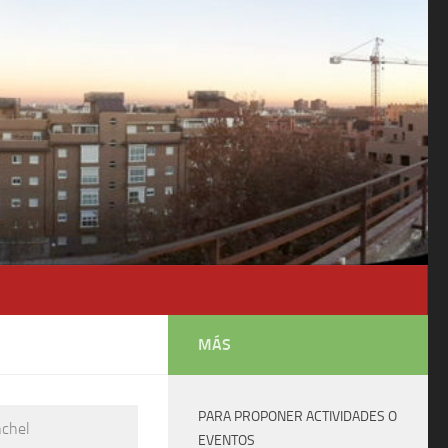
MÁS
PARA PROPONER ACTIVIDADES O
nchel
EVENTOS