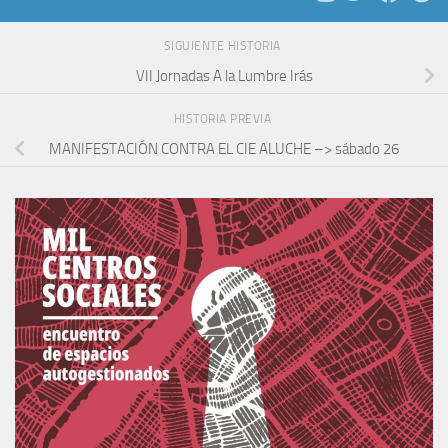
SIGUIENTE HISTORIA
VII Jornadas A la Lumbre Irás
HISTORIA PREVIA
MANIFESTACIÓN CONTRA EL CIE ALUCHE –> sábado 26