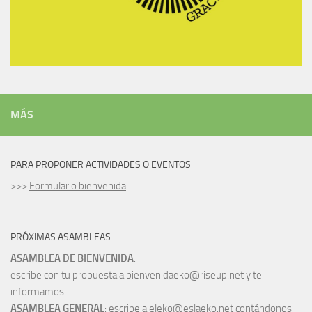
MÁS
PARA PROPONER ACTIVIDADES O EVENTOS
>>>
Formulario bienvenida
PRÓXIMAS ASAMBLEAS
ASAMBLEA DE BIENVENIDA
:
escribe con tu propuesta a bienvenidaeko@riseup.net y te
informamos.
ASAMBLEA GENERAL
: escribe a eleko@eslaeko.net contándonos