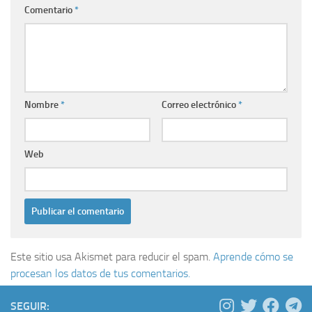
Comentario
*
Nombre
*
Correo electrónico
*
Web
Este sitio usa Akismet para reducir el spam.
Aprende cómo se
procesan los datos de tus comentarios.
SEGUIR: