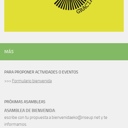
MÁS
PARA PROPONER ACTIVIDADES O EVENTOS
>>>
Formulario bienvenida
PRÓXIMAS ASAMBLEAS
ASAMBLEA DE BIENVENIDA
:
escribe con tu propuesta a bienvenidaeko@riseup.net y te
informamos.