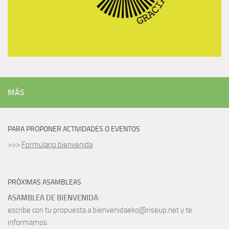
MÁS
PARA PROPONER ACTIVIDADES O EVENTOS
>>>
Formulario bienvenida
PRÓXIMAS ASAMBLEAS
ASAMBLEA DE BIENVENIDA
:
escribe con tu propuesta a bienvenidaeko@riseup.net y te
informamos.