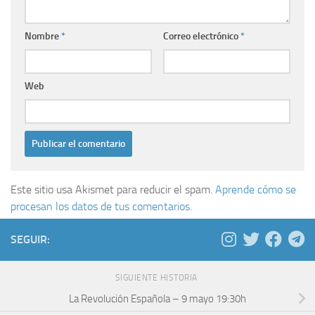
Nombre
*
Correo electrónico
*
Web
Este sitio usa Akismet para reducir el spam.
Aprende cómo se
procesan los datos de tus comentarios.
SEGUIR:
SIGUIENTE HISTORIA
La Revolución Española – 9 mayo 19:30h