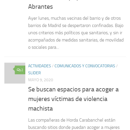
Abrantes
Ayer lunes, muchas vecinas del barrio y de otros
barrios de Madrid se despertaron confinadas. Bajo
unos criterios más políticos que sanitarios, y sin ir
acompañados de medidas sanitarias, de movilidad
o sociales para...
ACTIVIDADES
/
COMUNICADOS Y CONVOCATORIAS
/
2
SLIDER
MAYO 9, 2020
Se buscan espacios para acoger a
mujeres víctimas de violencia
machista
Las compañeras de Horda Carabanchel están
buscando sitios donde puedan acoger a mujeres