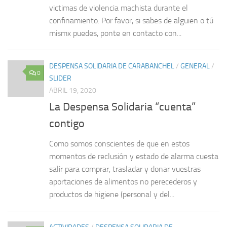
victimas de violencia machista durante el
confinamiento. Por favor, si sabes de alguien o tú
mismx puedes, ponte en contacto con...
DESPENSA SOLIDARIA DE CARABANCHEL
/
GENERAL
/
0
SLIDER
ABRIL 19, 2020
La Despensa Solidaria “cuenta”
contigo
Como somos conscientes de que en estos
momentos de reclusión y estado de alarma cuesta
salir para comprar, trasladar y donar vuestras
aportaciones de alimentos no perecederos y
productos de higiene (personal y del...