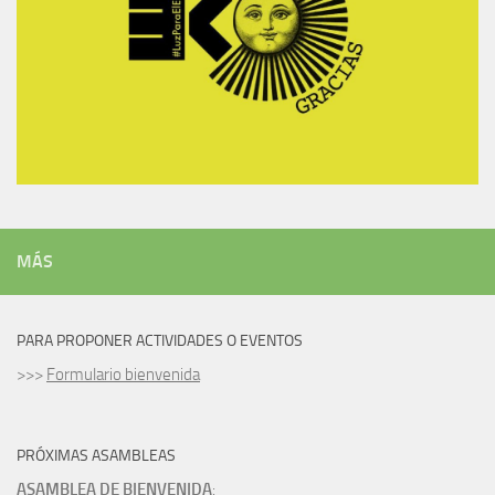
MÁS
PARA PROPONER ACTIVIDADES O EVENTOS
>>>
Formulario bienvenida
PRÓXIMAS ASAMBLEAS
ASAMBLEA DE BIENVENIDA
: