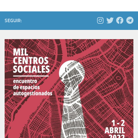
SEGUIR: