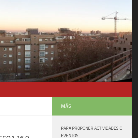
MÁS
PARA PROPONER ACTIVIDADES O
EVENTOS