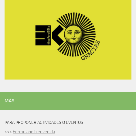
MÁS
PARA PROPONER ACTIVIDADES O EVENTOS
>>>
Formulario bienvenida