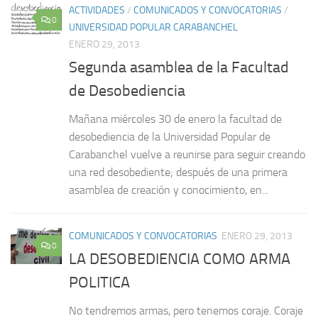
ACTIVIDADES
/
COMUNICADOS Y CONVOCATORIAS
/
0
UNIVERSIDAD POPULAR CARABANCHEL
ENERO 29, 2013
Segunda asamblea de la Facultad
de Desobediencia
Mañana miércoles 30 de enero la facultad de
desobediencia de la Universidad Popular de
Carabanchel vuelve a reunirse para seguir creando
una red desobediente; después de una primera
asamblea de creación y conocimiento, en...
COMUNICADOS Y CONVOCATORIAS
ENERO 29, 2013
0
LA DESOBEDIENCIA COMO ARMA
POLITICA
No tendremos armas, pero tenemos coraje. Coraje