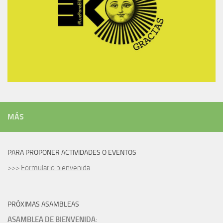
MÁS
PARA PROPONER ACTIVIDADES O EVENTOS
>>>
Formulario bienvenida
PRÓXIMAS ASAMBLEAS
ASAMBLEA DE BIENVENIDA
: