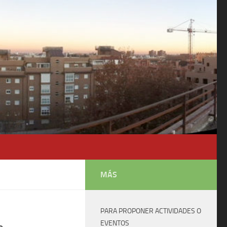
MÁS
PARA PROPONER ACTIVIDADES O
EVENTOS