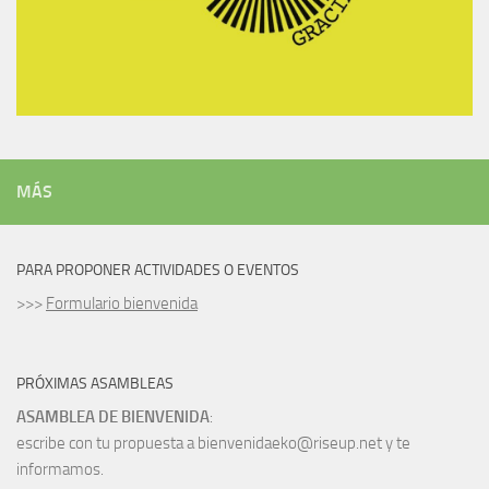
MÁS
PARA PROPONER ACTIVIDADES O EVENTOS
>>>
Formulario bienvenida
PRÓXIMAS ASAMBLEAS
ASAMBLEA DE BIENVENIDA
:
escribe con tu propuesta a bienvenidaeko@riseup.net y te
informamos.