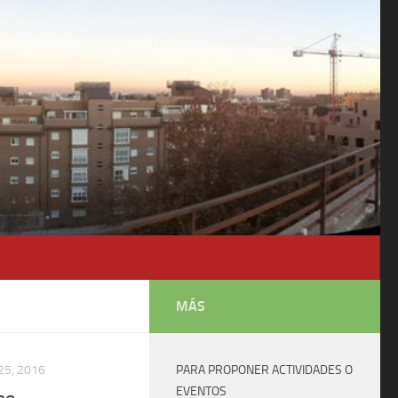
MÁS
25, 2016
PARA PROPONER ACTIVIDADES O
EVENTOS