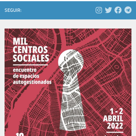
SEGUIR: