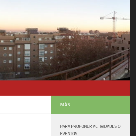
MÁS
PARA PROPONER ACTIVIDADES O
EVENTOS