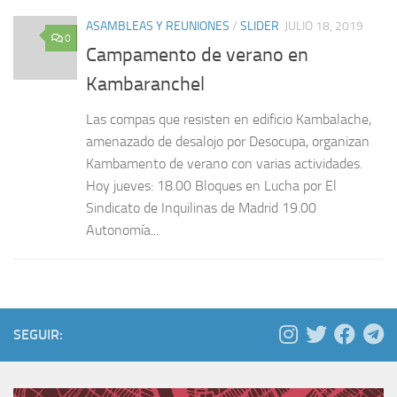
ASAMBLEAS Y REUNIONES
/
SLIDER
JULIO 18, 2019
0
Campamento de verano en
Kambaranchel
Las compas que resisten en edificio Kambalache,
amenazado de desalojo por Desocupa, organizan
Kambamento de verano con varias actividades.
Hoy jueves: 18.00 Bloques en Lucha por El
Sindicato de Inquilinas de Madrid 19.00
Autonomía...
SEGUIR: