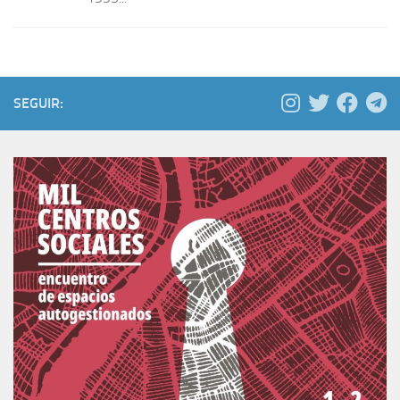
SEGUIR: