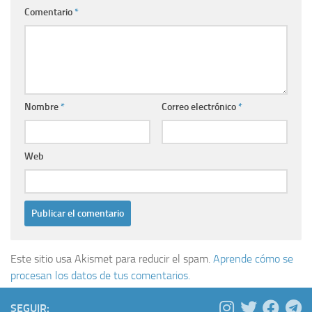
Comentario
*
Nombre
*
Correo electrónico
*
Web
Este sitio usa Akismet para reducir el spam.
Aprende cómo se
procesan los datos de tus comentarios.
SEGUIR: