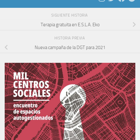
SIGUIENTE HISTORIA
Terapia gratuita en E.S.L.A. Eko
HISTORIA PREVIA
Nueva campaña de la DGT para 2021