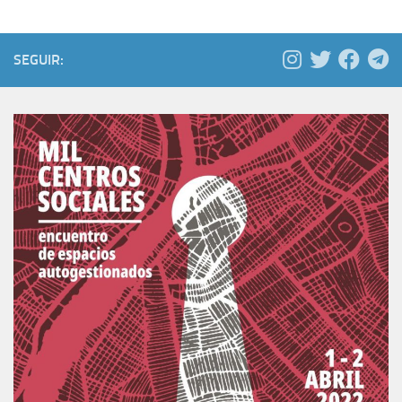
SEGUIR: