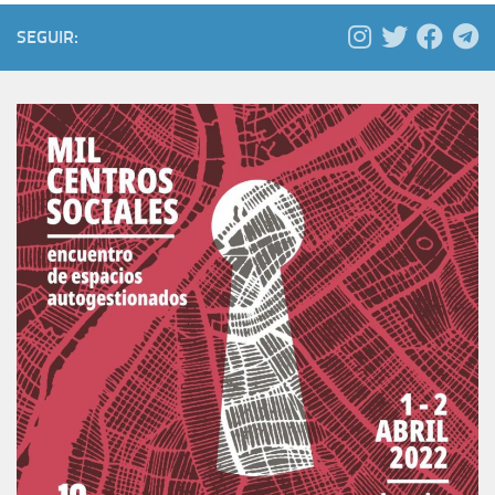
SEGUIR: