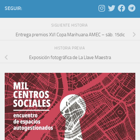
SEGUIR:
SIGUIENTE HISTORIA
Entrega premios XVI Copa Marihuana AMEC – sáb. 15dic
HISTORIA PREVIA
Exposición fotográfica de La Llave Maestra