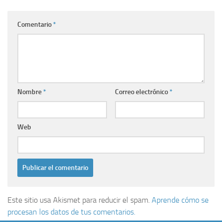
Comentario
*
Nombre
*
Correo electrónico
*
Web
Este sitio usa Akismet para reducir el spam.
Aprende cómo se
procesan los datos de tus comentarios.