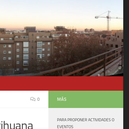
0
MÁS
PARA PROPONER ACTIVIDADES O
rihuana
EVENTOS