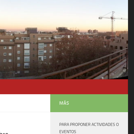
MÁS
PARA PROPONER ACTIVIDADES O
EVENTOS