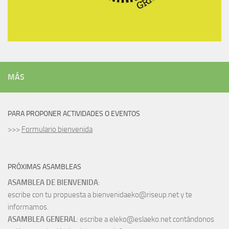
MÁS
PARA PROPONER ACTIVIDADES O EVENTOS
>>>
Formulario bienvenida
PRÓXIMAS ASAMBLEAS
ASAMBLEA DE BIENVENIDA
:
escribe con tu propuesta a bienvenidaeko@riseup.net y te
informamos.
ASAMBLEA GENERAL
: escribe a eleko@eslaeko.net contándonos