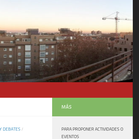
MÁS
Y DEBATES
/
PARA PROPONER ACTIVIDADES O
EVENTOS