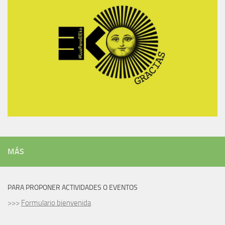
MÁS
PARA PROPONER ACTIVIDADES O EVENTOS
>>>
Formulario bienvenida