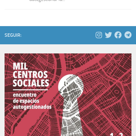
SEGUIR: