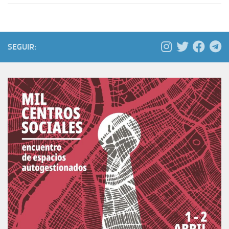
SEGUIR: