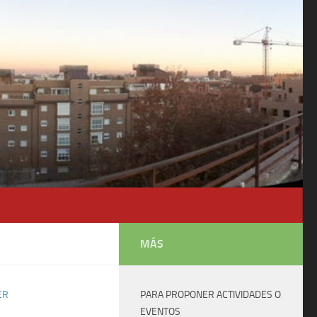
MÁS
ER
PARA PROPONER ACTIVIDADES O
EVENTOS