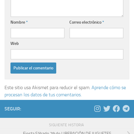
Nombre
*
Correo electrónico
*
Web
Este sitio usa Akismet para reducir el spam.
Aprende cómo se
procesan los datos de tus comentarios.
SEGUIR:
SIGUIENTE HISTORIA
Fiesta Sábado 29 de LIBERACIÓN DE JUGUETES