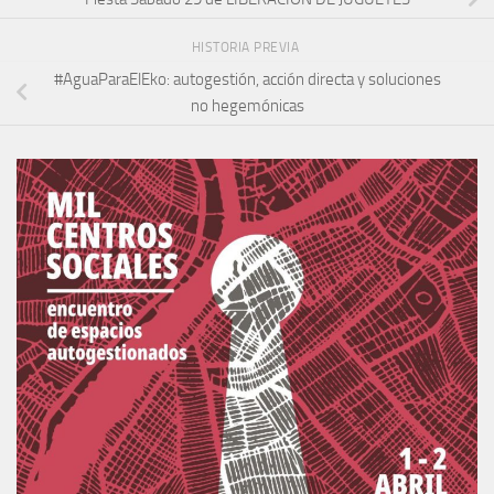
HISTORIA PREVIA
#AguaParaElEko: autogestión, acción directa y soluciones
no hegemónicas