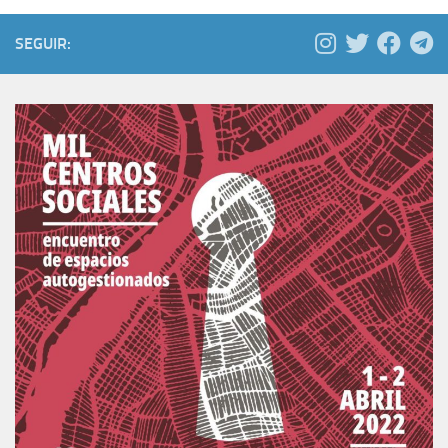
SEGUIR: