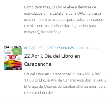
Como cada mes, El Eko vuelve a llenarse de
actividades en la Cafetería de la UPCA. En esta
ocasión habrá actividades para todas las edades:
cuentacuentos (sesión infantil y sesión para
mayores), exposición y...
ACTIVIDADES
/
ARTES ESCÉNICAS
ABRIL 16, 2012
1
22 Abril. Día del Libro en
Carabanchel
Día del Libro en Carabanchel 22 de Abril. A las
11.30 El Eko, la A.V. de General Ricardos, la APC y
El Grupo de Mujeres de Carabanchel se unen para
celebrar el día del...