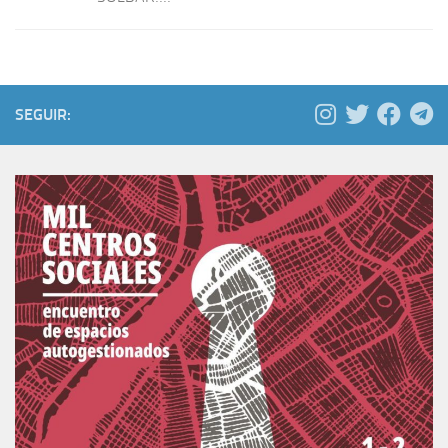
SEGUIR: