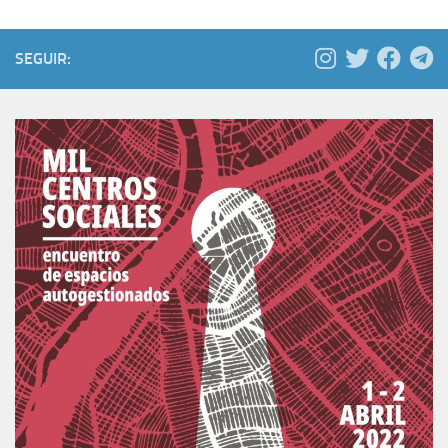
SEGUIR: