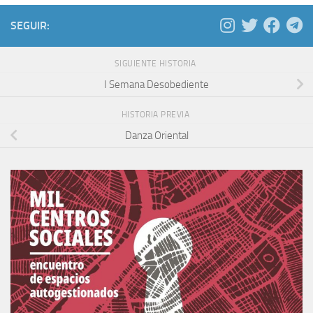
SEGUIR:
SIGUIENTE HISTORIA
I Semana Desobediente
HISTORIA PREVIA
Danza Oriental