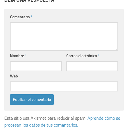
DEJA UNA RESPUESTA
Comentario
*
Nombre
*
Correo electrónico
*
Web
Este sitio usa Akismet para reducir el spam.
Aprende cómo se
procesan los datos de tus comentarios.