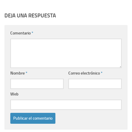
DEJA UNA RESPUESTA
Comentario
*
Nombre
*
Correo electrónico
*
Web