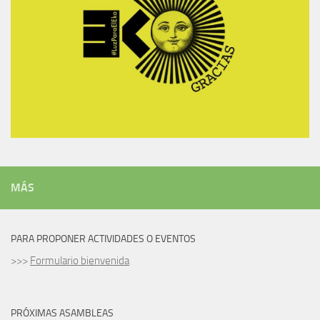
MÁS
PARA PROPONER ACTIVIDADES O EVENTOS
>>>
Formulario bienvenida
PRÓXIMAS ASAMBLEAS