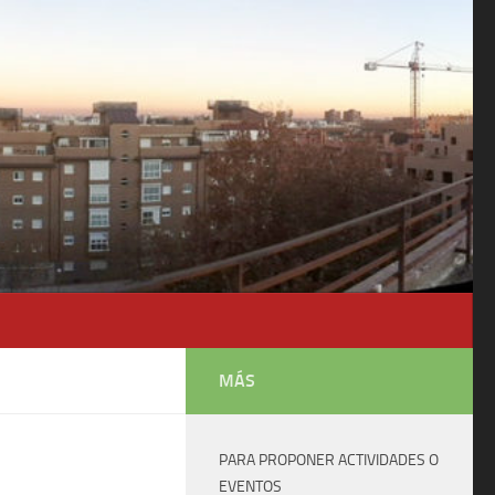
MÁS
PARA PROPONER ACTIVIDADES O
EVENTOS