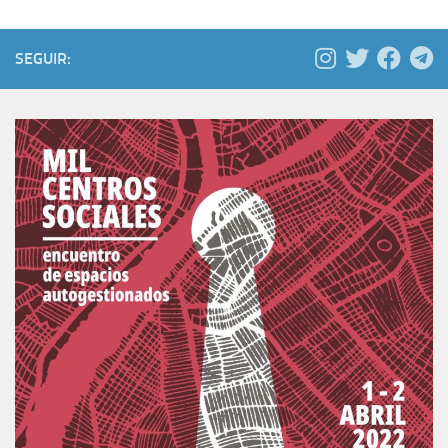
SEGUIR: