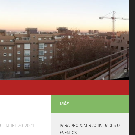
MÁS
ICIEMBRE 20, 2021
PARA PROPONER ACTIVIDADES O
EVENTOS