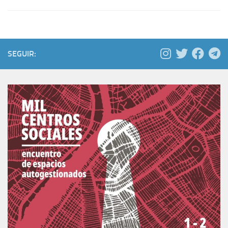
SEGUIR: