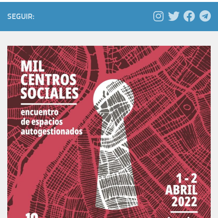
SEGUIR: