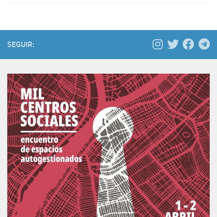
SEGUIR: