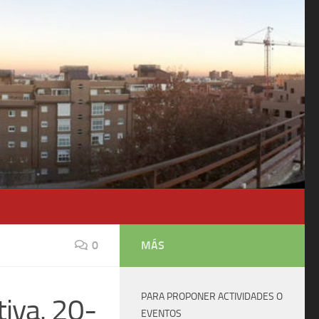
0
MÁS
PARA PROPONER ACTIVIDADES O
iva. 20-
EVENTOS