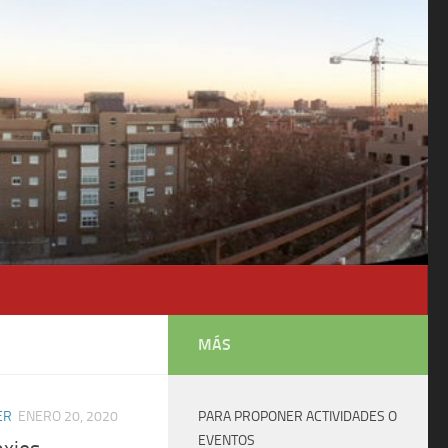
MÁS
ER
ENERO 20, 2020
PARA PROPONER ACTIVIDADES O
EVENTOS